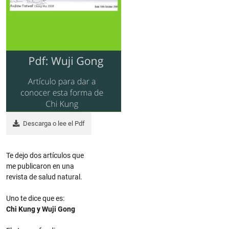
Descarga o lee el Pdf
Te dejo dos artículos que
me publicaron en una
revista de salud natural.
Uno te dice que es:
Chi Kung y Wuji Gong