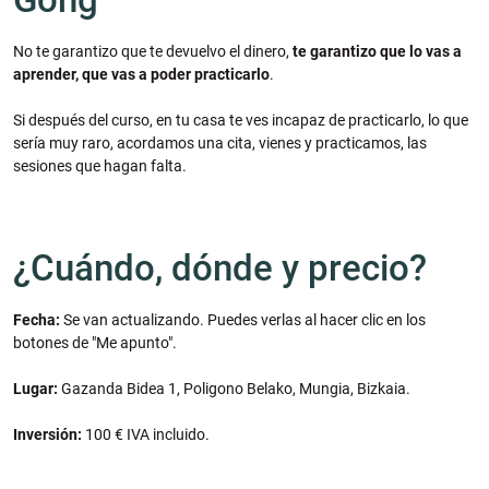
No te garantizo que te devuelvo el dinero,
te garantizo que lo vas a
aprender, que vas a poder practicarlo
.
Si después del curso, en tu casa te ves incapaz de practicarlo, lo que
sería muy raro, acordamos una cita, vienes y practicamos, las
sesiones que hagan falta.
¿Cuándo, dónde y precio?
Fecha:
Se van actualizando. Puedes verlas al hacer clic en los
botones de "Me apunto".
Lugar:
Gazanda Bidea 1, Poligono Belako, Mungia, Bizkaia.
Inversión:
100 € IVA incluido.