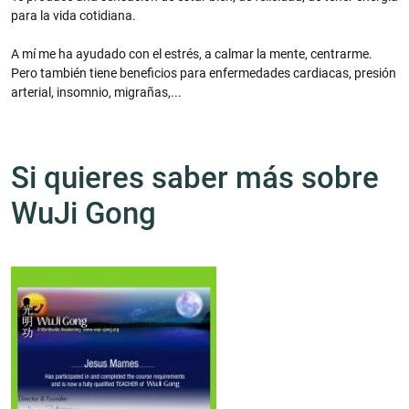
para la vida cotidiana.
A mí me ha ayudado con el estrés, a calmar la mente, centrarme.
Pero también tiene beneficios para enfermedades cardiacas, presión
arterial, insomnio, migrañas,...
Si quieres saber más sobre
WuJi Gong