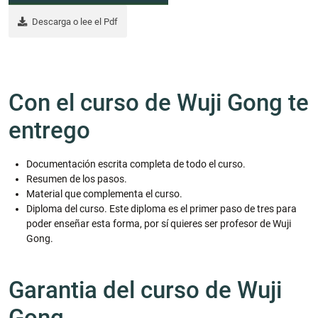
Descarga o lee el Pdf
Con el curso de Wuji Gong te
entrego
Documentación escrita completa de todo el curso.
Resumen de los pasos.
Material que complementa el curso.
Diploma del curso. Este diploma es el primer paso de tres para
poder enseñar esta forma, por sí quieres ser profesor de Wuji
Gong.
Garantia del curso de Wuji
Gong