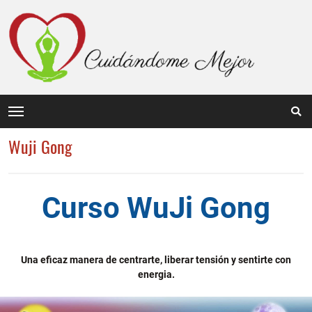
Wuji Gong
Curso WuJi Gong
Una eficaz manera de centrarte, liberar tensión y sentirte con
energia.