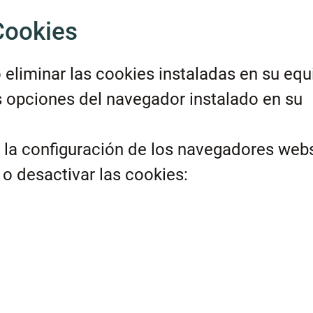
Cookies
 eliminar las cookies instaladas en su equ
s opciones del navegador instalado en su
 la configuración de los navegadores we
 o desactivar las cookies: