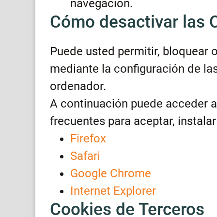
navegación.
Cómo desactivar las 
Puede usted permitir, bloquear o
mediante la configuración de la
ordenador.
A continuación puede acceder a
frecuentes para aceptar, instalar
Firefox
Safari
Google Chrome
Internet Explorer
Cookies de Terceros