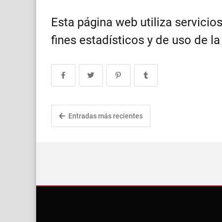
Esta página web utiliza servicio
fines estadísticos y de uso de la
Entradas más recientes