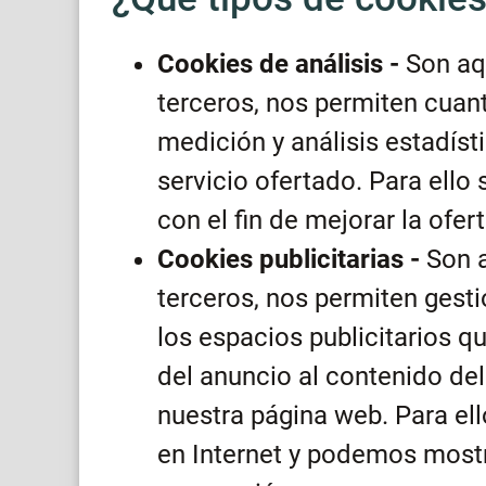
Cookies de análisis -
Son aqu
terceros, nos permiten cuanti
medición y análisis estadísti
servicio ofertado. Para ello
con el fin de mejorar la ofe
Cookies publicitarias -
Son a
terceros, nos permiten gesti
los espacios publicitarios 
del anuncio al contenido del 
nuestra página web. Para el
en Internet y podemos mostra