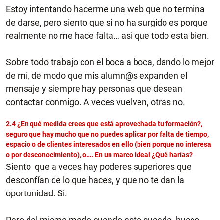
Estoy intentando hacerme una web que no termina
de darse, pero siento que si no ha surgido es porque
realmente no me hace falta… asi que todo esta bien.
Sobre todo trabajo con el boca a boca, dando lo mejor
de mi, de modo que mis alumn@s expanden el
mensaje y siempre hay personas que desean
contactar conmigo. A veces vuelven, otras no.
2.4 ¿En qué medida crees que está aprovechada tu formación?,
seguro que hay mucho que no puedes aplicar por falta de tiempo,
espacio o de clientes interesados en ello (bien porque no interesa
o por desconocimiento), o…. En un marco ideal ¿Qué harías?
Siento que a veces hay poderes superiores que
desconfían de lo que haces, y que no te dan la
oportunidad. Si.
Pero del mismo modo cuando esto sucede, busco