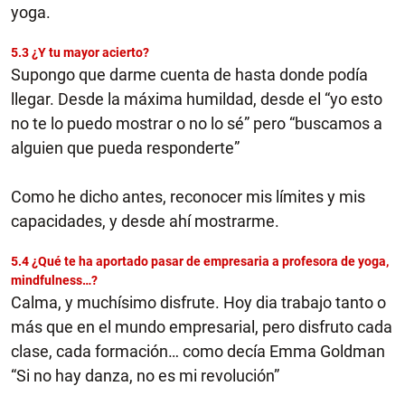
yoga.
5.3 ¿Y tu mayor acierto?
Supongo que darme cuenta de hasta donde podía
llegar. Desde la máxima humildad, desde el “yo esto
no te lo puedo mostrar o no lo sé” pero “buscamos a
alguien que pueda responderte”
Como he dicho antes, reconocer mis límites y mis
capacidades, y desde ahí mostrarme.
5.4 ¿Qué te ha aportado pasar de empresaria a profesora de yoga,
mindfulness…?
Calma, y muchísimo disfrute. Hoy dia trabajo tanto o
más que en el mundo empresarial, pero disfruto cada
clase, cada formación… como decía Emma Goldman
“Si no hay danza, no es mi revolución”