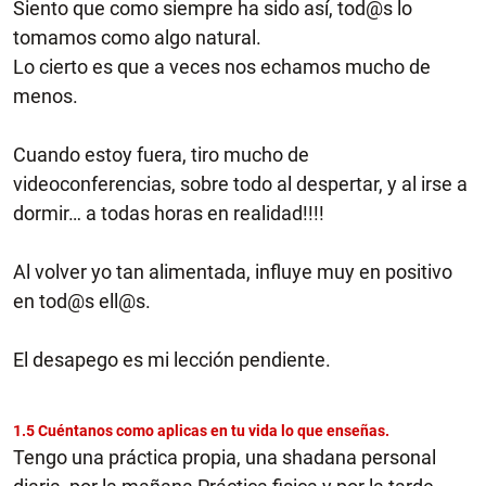
Siento que como siempre ha sido así, tod@s lo
tomamos como algo natural.
Lo cierto es que a veces nos echamos mucho de
menos.
Cuando estoy fuera, tiro mucho de
videoconferencias, sobre todo al despertar, y al irse a
dormir… a todas horas en realidad!!!!
Al volver yo tan alimentada, influye muy en positivo
en tod@s ell@s.
El desapego es mi lección pendiente.
1.5 Cuéntanos como aplicas en tu vida lo que enseñas.
Tengo una práctica propia, una shadana personal