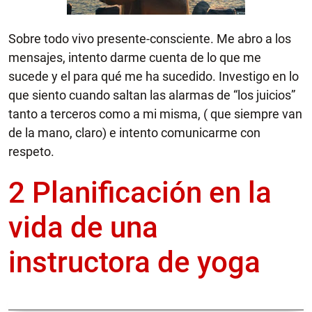
Sobre todo vivo presente-consciente. Me abro a los
mensajes, intento darme cuenta de lo que me
sucede y el para qué me ha sucedido. Investigo en lo
que siento cuando saltan las alarmas de “los juicios”
tanto a terceros como a mi misma, ( que siempre van
de la mano, claro) e intento comunicarme con
respeto.
2 Planificación en la
vida de una
instructora de yoga