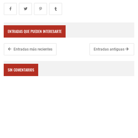
ENTRADAS QUE PUEDEN INTERESARTE
Entradas más recientes
Entradas antiguas
SIN COMENTARIOS