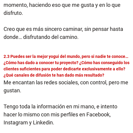
momento, haciendo eso que me gusta y en lo que
disfruto.
Creo que es más sincero caminar, sin pensar hasta
donde… disfrutando del camino.
2.3 Puedes ser la mejor yogui del mundo, pero si nadie te conoce…
¿Cómo has dado a conocer tu proyecto? ¿Cómo has conseguido los
clientes suficientes para poder dedicarte exclusivamente a ello?
¿Qué canales de difusión te han dado más resultado?
Me encantan las redes sociales, con control, pero me
gustan.
Tengo toda la información en mi mano, e intento
hacer lo mismo con mis perfiles en Facebook,
Instagram y Linkedin.