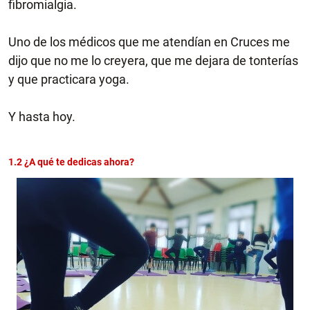
fibromialgia.
Uno de los médicos que me atendían en Cruces me
dijo que no me lo creyera, que me dejara de tonterías
y que practicara yoga.
Y hasta hoy.
1.2 ¿A qué te dedicas ahora?