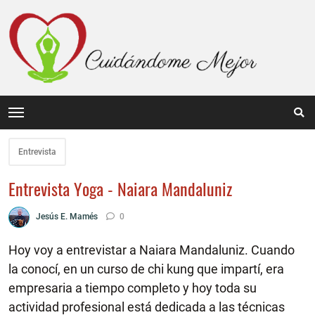
Entrevista
Entrevista Yoga - Naiara Mandaluniz
Jesús E. Mamés
0
Hoy voy a entrevistar a Naiara Mandaluniz. Cuando
la conocí, en un curso de chi kung que impartí, era
empresaria a tiempo completo y hoy toda su
actividad profesional está dedicada a las técnicas