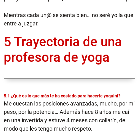
Mientras cada un@ se sienta bien… no seré yo la que
entre a juzgar.
5 Trayectoria de una
profesora de yoga
5.1 ¿Qué es lo que más te ha costado para hacerte yoguini?
Me cuestan las posiciones avanzadas, mucho, por mi
peso, por la potencia… Además hace 8 años me caí
en una invertida y estuve 4 meses con collarín, de
modo que les tengo mucho respeto.