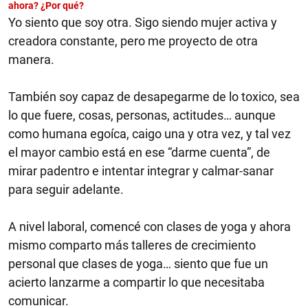
ahora? ¿Por qué?
Yo siento que soy otra. Sigo siendo mujer activa y
creadora constante, pero me proyecto de otra
manera.
También soy capaz de desapegarme de lo toxico, sea
lo que fuere, cosas, personas, actitudes… aunque
como humana egoíca, caigo una y otra vez, y tal vez
el mayor cambio está en ese “darme cuenta”, de
mirar padentro e intentar integrar y calmar-sanar
para seguir adelante.
A nivel laboral, comencé con clases de yoga y ahora
mismo comparto más talleres de crecimiento
personal que clases de yoga… siento que fue un
acierto lanzarme a compartir lo que necesitaba
comunicar.