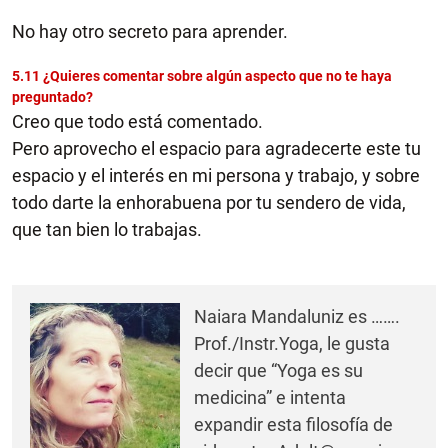
No hay otro secreto para aprender.
5.11 ¿Quieres comentar sobre algún aspecto que no te haya
preguntado?
Creo que todo está comentado.
Pero aprovecho el espacio para agradecerte este tu
espacio y el interés en mi persona y trabajo, y sobre
todo darte la enhorabuena por tu sendero de vida,
que tan bien lo trabajas.
Naiara Mandaluniz es …….
Prof./Instr.Yoga, le gusta
decir que “Yoga es su
medicina” e intenta
expandir esta filosofía de