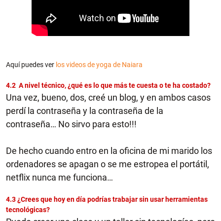
Aquí puedes ver
los videos de yoga de Naiara
4.2 A nivel técnico, ¿qué es lo que más te cuesta o te ha costado?
Una vez, bueno, dos, creé un blog, y en ambos casos
perdí la contraseña y la contraseña de la
contraseña… No sirvo para esto!!!
De hecho cuando entro en la oficina de mi marido los
ordenadores se apagan o se me estropea el portátil,
netflix nunca me funciona…
4.3 ¿Crees que hoy en día podrías trabajar sin usar herramientas
tecnológicas?