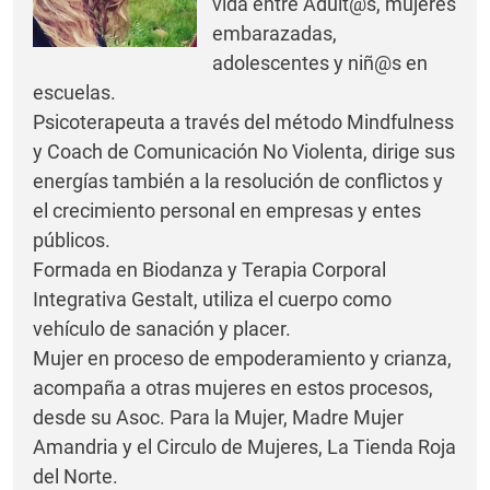
vida entre Adult@s, mujeres
embarazadas,
adolescentes y niñ@s en
escuelas.
Psicoterapeuta a través del método Mindfulness
y Coach de Comunicación No Violenta, dirige sus
energías también a la resolución de conflictos y
el crecimiento personal en empresas y entes
públicos.
Formada en Biodanza y Terapia Corporal
Integrativa Gestalt, utiliza el cuerpo como
vehículo de sanación y placer.
Mujer en proceso de empoderamiento y crianza,
acompaña a otras mujeres en estos procesos,
desde su Asoc. Para la Mujer, Madre Mujer
Amandria y el Circulo de Mujeres, La Tienda Roja
del Norte.