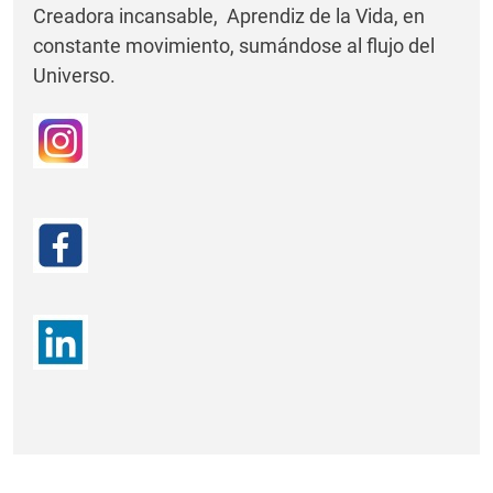
Creadora incansable, Aprendiz de la Vida, en
constante movimiento, sumándose al flujo del
Universo.