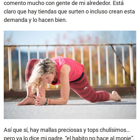
comento mucho con gente de mi alrededor. Está
claro que hay tiendas que surten o incluso crean esta
demanda y lo hacen bien.
Así que sí, hay mallas preciosas y tops chulísimos…
pero ya lo dice mi padre, “el habito no hace al monje”.