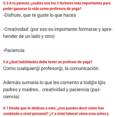
5.5 A tu parecer, ¿cuáles son los 3 factores más importantes para
poder ganarse la vida como profesora de yoga?
-Disfrute, que te guste lo que haces
-Creatividad (por eso es importante formarse y apre-
hender de un lado y otro)
-Paciencia
5.6 ¿Qué habilidades debe tener un profesor de yoga?
Como cualquier@ profesor@, la comunicación.
Además sumaria lo que les comento a tod@s l@s
padres y madres… creatividad y paciencia (paz-
ciencia)
5.7 Desde que te dedicas a esto, ¿nos puedes decir cómo has
cambiado a nivel personal? ¿Y a nivel laboral cómo eras antes y