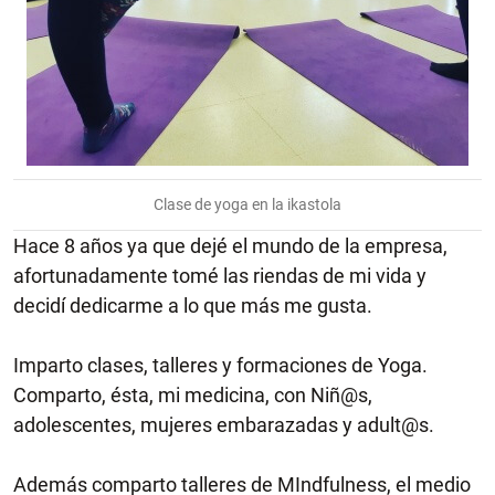
Clase de yoga en la ikastola
Hace 8 años ya que dejé el mundo de la empresa,
afortunadamente tomé las riendas de mi vida y
decidí dedicarme a lo que más me gusta.
Imparto clases, talleres y formaciones de Yoga.
Comparto, ésta, mi medicina, con Niñ@s,
adolescentes, mujeres embarazadas y adult@s.
Además comparto talleres de MIndfulness, el medio