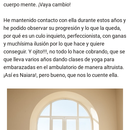
cuerpo mente. ¡Vaya cambio!
He mantenido contacto con ella durante estos años y
he podido observar su progresión y lo que la queda,
por qué es un culo inquieto, perfeccionista, con ganas
y muchísima ilusión por lo que hace y quiere
conseguir. Y ojito!!!, no todo lo hace cobrando, que se
que lleva varios años dando clases de yoga para
embarazadas en el ambulatorio de manera altruista.
¡Así es Naiara!, pero bueno, que nos lo cuente ella.