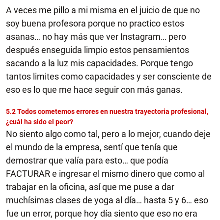
A veces me pillo a mi misma en el juicio de que no
soy buena profesora porque no practico estos
asanas… no hay más que ver Instagram… pero
después enseguida limpio estos pensamientos
sacando a la luz mis capacidades. Porque tengo
tantos limites como capacidades y ser consciente de
eso es lo que me hace seguir con más ganas.
5.2 Todos cometemos errores en nuestra trayectoria profesional,
¿cuál ha sido el peor?
No siento algo como tal, pero a lo mejor, cuando deje
el mundo de la empresa, sentí que tenía que
demostrar que valía para esto… que podía
FACTURAR e ingresar el mismo dinero que como al
trabajar en la oficina, así que me puse a dar
muchísimas clases de yoga al día… hasta 5 y 6… eso
fue un error, porque hoy día siento que eso no era