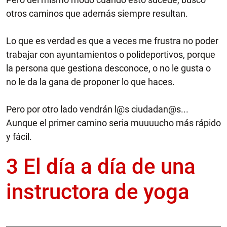
otros caminos que además siempre resultan.
Lo que es verdad es que a veces me frustra no poder
trabajar con ayuntamientos o polideportivos, porque
la persona que gestiona desconoce, o no le gusta o
no le da la gana de proponer lo que haces.
Pero por otro lado vendrán l@s ciudadan@s...
Aunque el primer camino seria muuuucho más rápido
y fácil.
3 El día a día de una
instructora de yoga