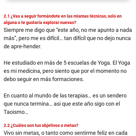
2.1 ¿Vas a seguir formándote en las mismas técnicas, solo en
alguna o te gustaría explorar nuevas?
Siempre me digo que “este año, no me apunto a nada
más”, pero me es difícil… tan difícil que no dejo nunca
de apre-hender.
He estudiado en más de 5 escuelas de Yoga. El Yoga
es mi medicina, pero siento que por el momento no
debo seguir en más formaciones.
En cuanto al mundo de las terapias… es un sendero
que nunca termina… asi que este año sigo con el
Taoismo…
2.2 ¿Cuáles son tus objetivos o metas?
Vivo sin metas, o tanto como sentirme feliz en cada