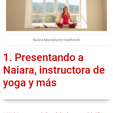
Naiara Mandaluniz meditando
1. Presentando a
Naiara, instructora de
yoga y más