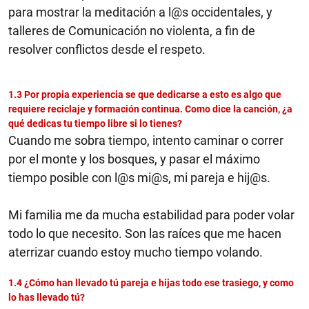
para mostrar la meditación a l@s occidentales, y
talleres de Comunicación no violenta, a fin de
resolver conflictos desde el respeto.
1.3 Por propia experiencia se que dedicarse a esto es algo que
requiere reciclaje y formación continua. Como dice la canción, ¿a
qué dedicas tu tiempo libre si lo tienes?
Cuando me sobra tiempo, intento caminar o correr
por el monte y los bosques, y pasar el máximo
tiempo posible con l@s mi@s, mi pareja e hij@s.
Mi familia me da mucha estabilidad para poder volar
todo lo que necesito. Son las raíces que me hacen
aterrizar cuando estoy mucho tiempo volando.
1.4 ¿Cómo han llevado tú pareja e hijas todo ese trasiego, y como
lo has llevado tú?