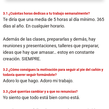
3.1 ¿Cuántas horas dedicas a tu trabajo semanalmente?
Te diría que una media de 5 horas al día mínimo. 365
días al año. En cualquier horario.
Además de las clases, prepararlas y demás, hay
reuniones y presentaciones, talleres que preparar,
ideas que hay que amasar… estoy en constante
creación. SIEMPRE.
3.2 ¿Cómo consigues la motivación para seguir al pie del cañón y
todavía querer seguir formándote?
Adoro lo que hago. Adoro mi trabajo.
3.3 ¿Qué querrías cambiar y a que no renuncias?
Yo siento que todo está bien como está.