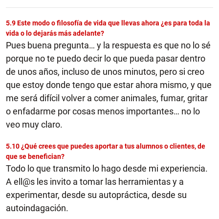
5.9 Este modo o filosofía de vida que llevas ahora ¿es para toda la
vida o lo dejarás más adelante?
Pues buena pregunta… y la respuesta es que no lo sé
porque no te puedo decir lo que pueda pasar dentro
de unos años, incluso de unos minutos, pero si creo
que estoy donde tengo que estar ahora mismo, y que
me será difícil volver a comer animales, fumar, gritar
o enfadarme por cosas menos importantes… no lo
veo muy claro.
5.10 ¿Qué crees que puedes aportar a tus alumnos o clientes, de
que se benefician?
Todo lo que transmito lo hago desde mi experiencia.
A ell@s les invito a tomar las herramientas y a
experimentar, desde su autopráctica, desde su
autoindagación.