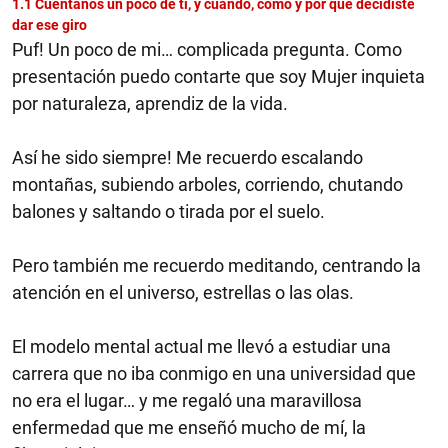
1.1 Cuéntanos un poco de ti, y cuándo, cómo y por qué decidiste
dar ese giro
Puf! Un poco de mi… complicada pregunta. Como
presentación puedo contarte que soy Mujer inquieta
por naturaleza, aprendiz de la vida.
Así he sido siempre! Me recuerdo escalando
montañas, subiendo arboles, corriendo, chutando
balones y saltando o tirada por el suelo.
Pero también me recuerdo meditando, centrando la
atención en el universo, estrellas o las olas.
El modelo mental actual me llevó a estudiar una
carrera que no iba conmigo en una universidad que
no era el lugar… y me regaló una maravillosa
enfermedad que me enseñó mucho de mí, la